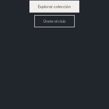
Explorar colección
Únete al club