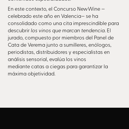
En este contexto, el Concurso NewWine —
celebrado este año en Valencia— se ha
consolidado como una cita imprescindible para
descubrir
los vinos que marcan tendencia
. El
jurado, compuesto por miembros del Panel de
Cata de Verema junto a sumilleres, enólogos,
periodistas, distribuidores y especialistas en
análisis sensorial, evalúa los vinos
mediante catas a ciegas para garantizar la
máxima objetividad.