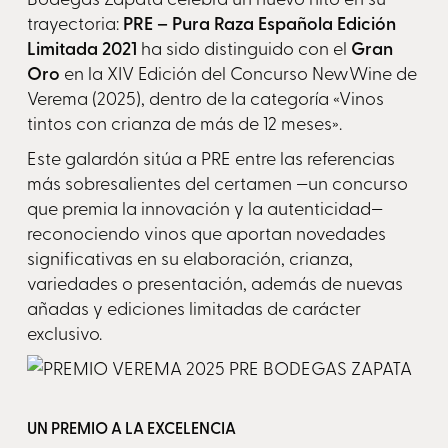
trayectoria:
PRE – Pura Raza Española Edición
Limitada 2021
ha sido distinguido con el
Gran
Oro
en la XIV Edición del Concurso NewWine de
Verema (2025), dentro de la categoría «Vinos
tintos con crianza de más de 12 meses».
Este galardón sitúa a PRE entre las referencias
más sobresalientes del certamen —un concurso
que premia la innovación y la autenticidad—
reconociendo vinos que aportan novedades
significativas en su elaboración, crianza,
variedades o presentación, además de nuevas
añadas y ediciones limitadas de carácter
exclusivo.
UN PREMIO A LA EXCELENCIA