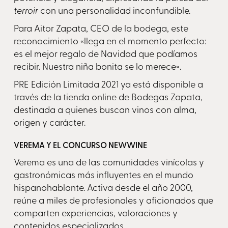
terroir
con una personalidad inconfundible.
Para Aitor Zapata, CEO de la bodega, este
reconocimiento «llega en el momento perfecto:
es el mejor regalo de Navidad que podíamos
recibir. Nuestra niña bonita se lo merece».
PRE Edición Limitada 2021 ya está disponible a
través de la tienda online de Bodegas Zapata,
destinada a quienes buscan vinos con alma,
origen y carácter.
VEREMA Y EL CONCURSO NEWWINE
Verema es una de las comunidades vinícolas y
gastronómicas más influyentes en el mundo
hispanohablante. Activa desde el año 2000,
reúne a miles de profesionales y aficionados que
comparten experiencias, valoraciones y
contenidos especializados.