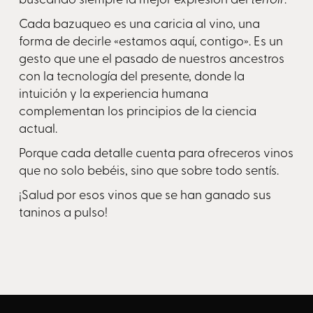
Cada bazuqueo es una caricia al vino, una
forma de decirle «estamos aquí, contigo». Es un
gesto que une el pasado de nuestros ancestros
con la tecnología del presente, donde la
intuición y la experiencia humana
complementan los principios de la ciencia
actual.
Porque cada detalle cuenta para ofreceros vinos
que no solo bebéis, sino que sobre todo sentís.
¡Salud por esos vinos que se han ganado sus
taninos a pulso!