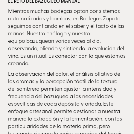
EL RETO DEL BAZUQUEO MANUAL
Mientras muchas bodegas optan por sistemas
automatizados y bombas, en Bodegas Zapata
seguimos confiando en el saber y el tacto de las
manos. Nuestro enólogo y nuestro
equipo bazuquean varias veces al día,
observando, oliendo y sintiendo la evolución del
vino. Es un ritual. Es conectar con lo que estamos
creando.
La observación del color, el análisis olfativo de
los aromas y la percepción táctil de la textura
del sombrero permiten ajustar la intensidad y
frecuencia del bazuqueo a las necesidades
específicas de cada depósito y añada. Este
enfoque artesanal permite gestionar a nuestra
manera la extracción y la fermentación, con las
particularidades de la materia prima, pero
buscando siempre la mejor expresión del
terroir
.