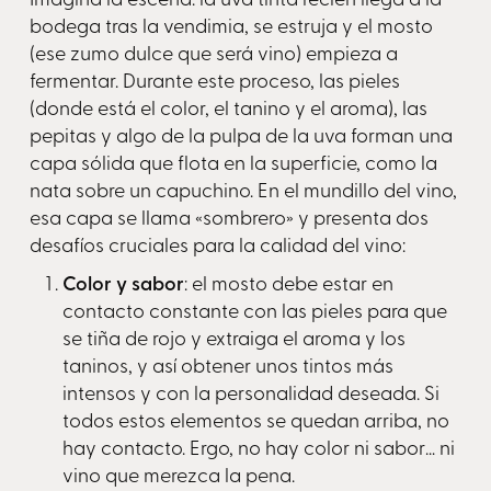
bodega tras la vendimia, se estruja y el mosto
(ese zumo dulce que será vino) empieza a
fermentar. Durante este proceso, las pieles
(donde está el color, el tanino y el aroma), las
pepitas y algo de la pulpa de la uva forman una
capa sólida que flota en la superficie, como la
nata sobre un capuchino. En el mundillo del vino,
esa capa se llama «sombrero» y presenta dos
desafíos cruciales para la calidad del vino:
Color y sabor
: el mosto debe estar en
contacto constante con las pieles para que
se tiña de rojo y extraiga el aroma y los
taninos, y así obtener unos tintos más
intensos y con la personalidad deseada. Si
todos estos elementos se quedan arriba, no
hay contacto. Ergo, no hay color ni sabor… ni
vino que merezca la pena.