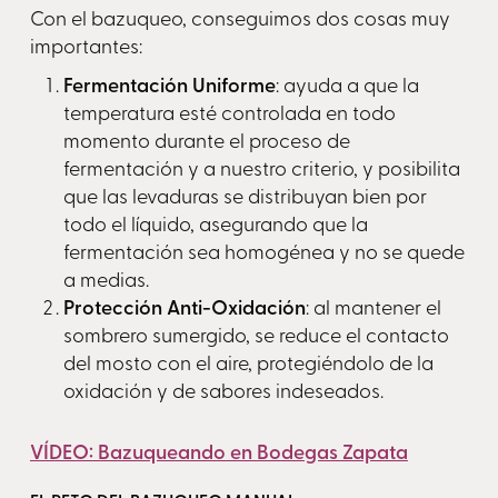
Con el bazuqueo, conseguimos dos cosas muy
importantes:
Fermentación Uniforme
: ayuda a que la
temperatura esté controlada en todo
momento durante el proceso de
fermentación y a nuestro criterio, y posibilita
que las levaduras se distribuyan bien por
todo el líquido, asegurando que la
fermentación sea homogénea y no se quede
a medias.
Protección Anti-Oxidación
: al mantener el
sombrero sumergido, se reduce el contacto
del mosto con el aire, protegiéndolo de la
oxidación y de sabores indeseados.
VÍDEO: Bazuqueando en Bodegas Zapata