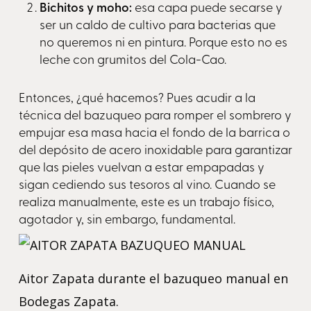
Bichitos y moho:
esa capa puede secarse y
ser un caldo de cultivo para bacterias que
no queremos ni en pintura. Porque esto no es
leche con grumitos del Cola-Cao.
Entonces, ¿qué hacemos? Pues acudir a la
técnica del bazuqueo para romper el sombrero y
empujar esa masa hacia el fondo de la barrica o
del depósito de acero inoxidable para garantizar
que las pieles vuelvan a estar empapadas y
sigan cediendo sus tesoros al vino. Cuando se
realiza manualmente, este es un trabajo físico,
agotador y, sin embargo, fundamental.
Aitor Zapata durante el bazuqueo manual en
Bodegas Zapata.